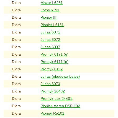
Diora
Mazur I 6261
Diora
Lotos 6191
Diora
Pionier III
Diora
Pionier I 6161
Diora
Juhas 6071
Diora
Juhas 6072
Diora
Juhas 6097
Diora
Promyk 6171 (e)
Diora
Promyk 6171 (o)
Diora
Promyk 6192
Diora
Juhas (obudowa Lotos)
Diora
Juhas 6073
Diora
Promyk 20402
Diora
Promyk-Lux 24401
Diora
Pionier-stereo DSP-102
Diora
Pionier Re101