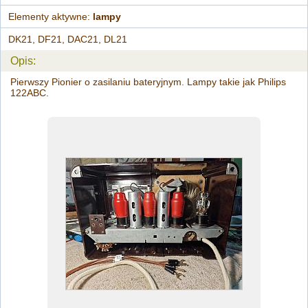
Elementy aktywne:
lampy
DK21, DF21, DAC21, DL21
Opis:
Pierwszy Pionier o zasilaniu bateryjnym. Lampy takie jak Philips
122ABC.