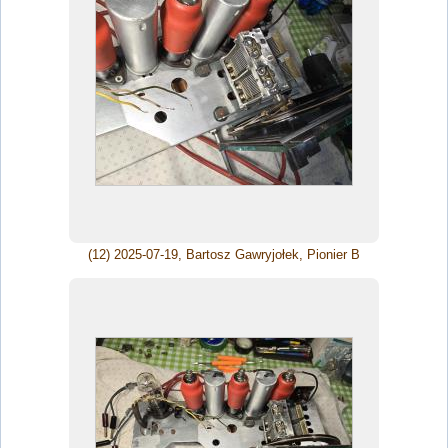
(12) 2025-07-19, Bartosz Gawryjołek, Pionier B