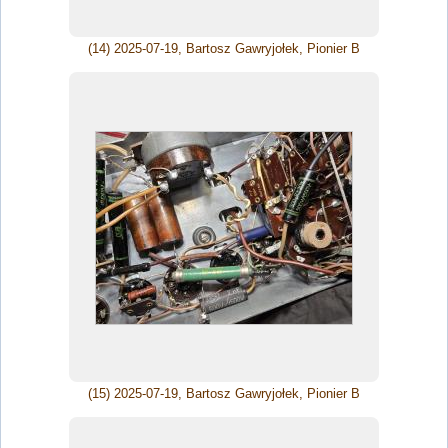
(14) 2025-07-19, Bartosz Gawryjołek, Pionier B
(15) 2025-07-19, Bartosz Gawryjołek, Pionier B