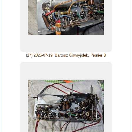
(17) 2025-07-19, Bartosz Gawryjołek, Pionier B