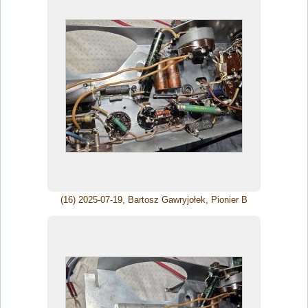
(16) 2025-07-19, Bartosz Gawryjołek, Pionier B