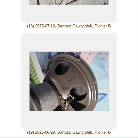
(18) 2025-07-19, Bartosz Gawryjołek, Pionier B
(19) 2025-06-29, Bartosz Gawryjołek, Pionier B