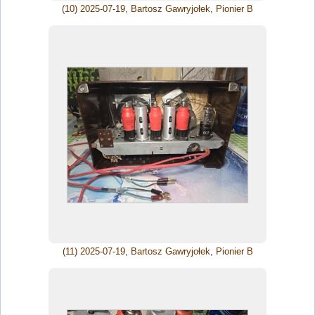
(10) 2025-07-19, Bartosz Gawryjołek, Pionier B
(11) 2025-07-19, Bartosz Gawryjołek, Pionier B