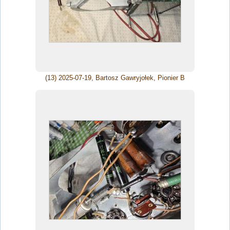
(13) 2025-07-19, Bartosz Gawryjołek, Pionier B