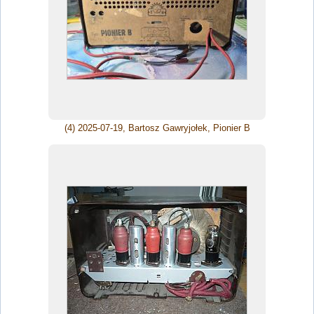
(4) 2025-07-19, Bartosz Gawryjołek, Pionier B