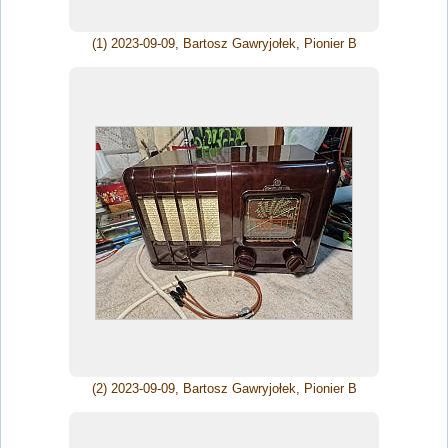
(1) 2023-09-09, Bartosz Gawryjołek, Pionier B
(2) 2023-09-09, Bartosz Gawryjołek, Pionier B