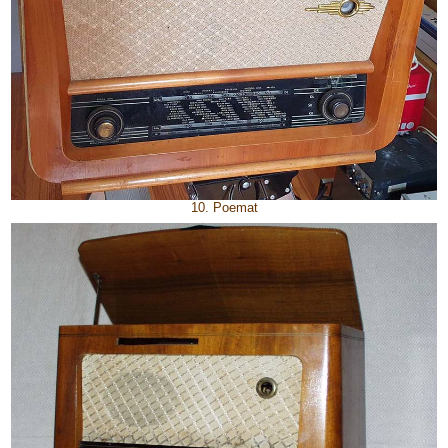
10. Poemat