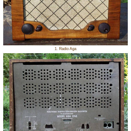
1. Radio Aga