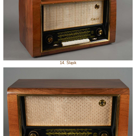
14. Śląsk