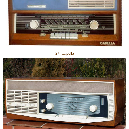
27. Capella