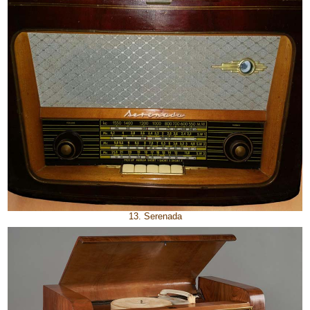
13. Serenada