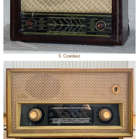
5. Czardasz