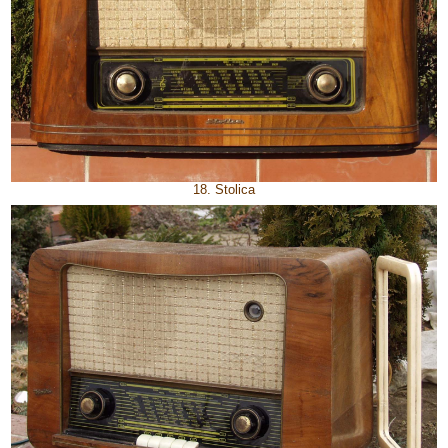
18. Stolica