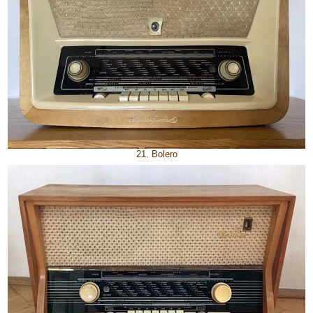
21. Bolero