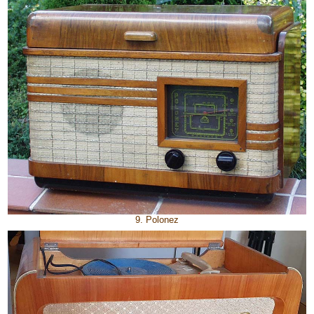
9. Polonez