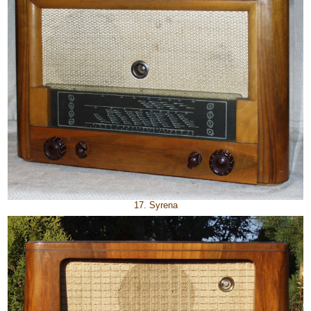
17. Syrena