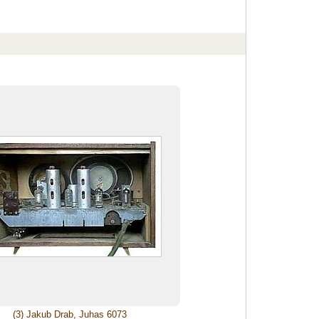
(3) Jakub Drab, Juhas 6073