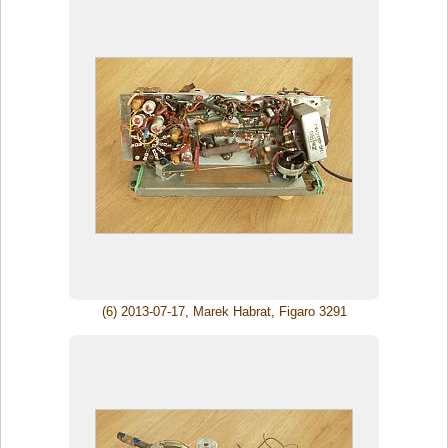
(6) 2013-07-17, Marek Habrat, Figaro 3291