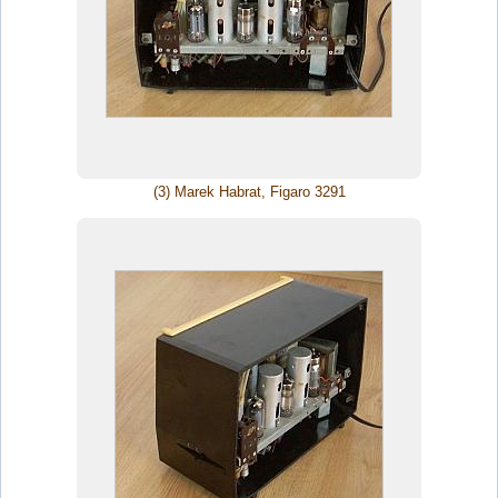
(3) Marek Habrat, Figaro 3291