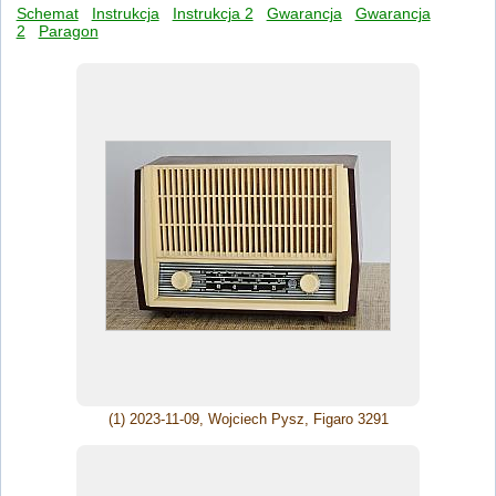
Schemat
Instrukcja
Instrukcja 2
Gwarancja
Gwarancja
2
Paragon
(1) 2023-11-09, Wojciech Pysz, Figaro 3291