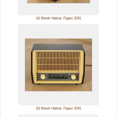
(4) Marek Habrat, Figaro 3291
(5) Marek Habrat, Figaro 3291