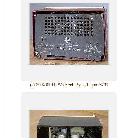
(2) 2004-01-11, Wojciech Pysz, Figaro 3291