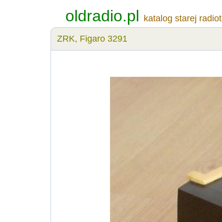
oldradio.pl
katalog starej radio
ZRK, Figaro 3291