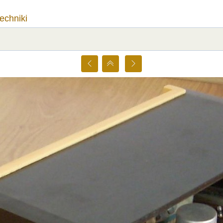
techniki