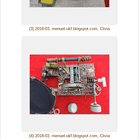
(3) 2018-03, menuet-ukf.blogspot.com, Clivia
(4) 2018-03, menuet-ukf.blogspot.com, Clivia