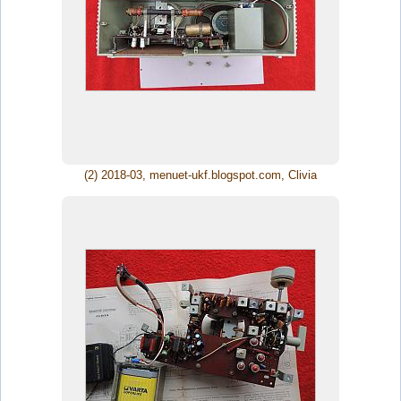
(2) 2018-03, menuet-ukf.blogspot.com, Clivia