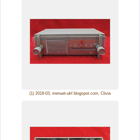
(1) 2018-03, menuet-ukf.blogspot.com, Clivia