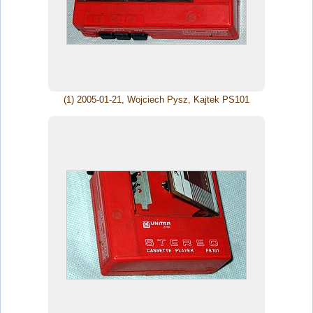
(1) 2005-01-21, Wojciech Pysz, Kajtek PS101