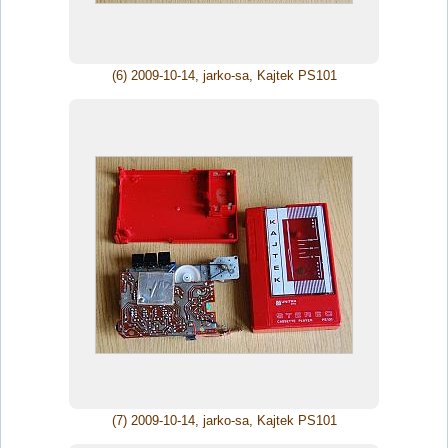
(6) 2009-10-14, jarko-sa, Kajtek PS101
(7) 2009-10-14, jarko-sa, Kajtek PS101