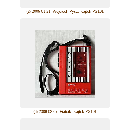
(2) 2005-01-21, Wojciech Pysz, Kajtek PS101
(3) 2009-02-07, Fiatcik, Kajtek PS101