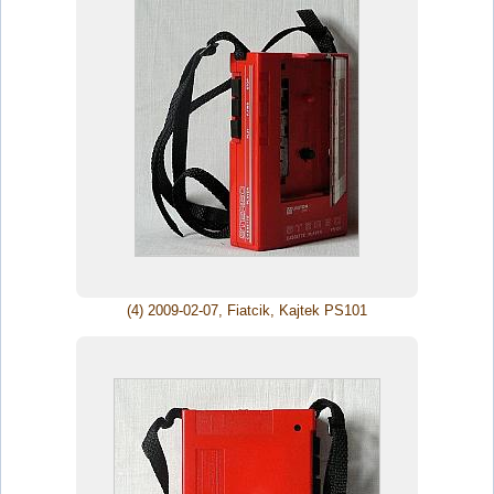
(4) 2009-02-07, Fiatcik, Kajtek PS101