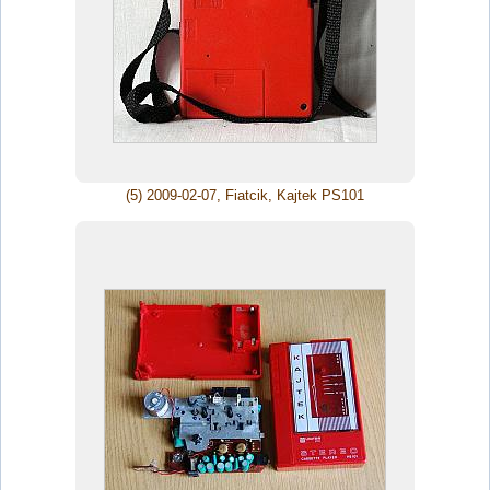
(5) 2009-02-07, Fiatcik, Kajtek PS101