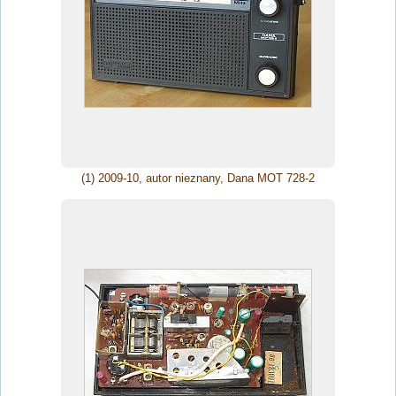
(1) 2009-10, autor nieznany, Dana MOT 728-2