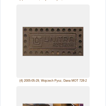
(4) 2005-05-29, Wojciech Pysz, Dana MOT 728-2