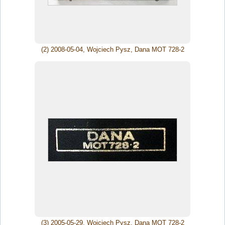
(2) 2008-05-04, Wojciech Pysz, Dana MOT 728-2
(3) 2005-05-29, Wojciech Pysz, Dana MOT 728-2