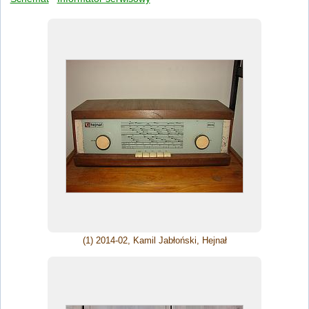
(1) 2014-02, Kamil Jabłoński, Hejnał