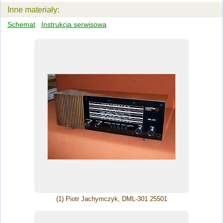
Inne materiały:
Schemat
Instrukcja serwisowa
(1) Piotr Jachymczyk, DML-301 25501