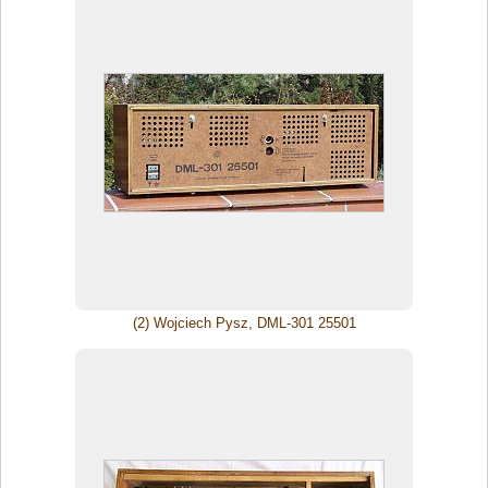
(2) Wojciech Pysz, DML-301 25501