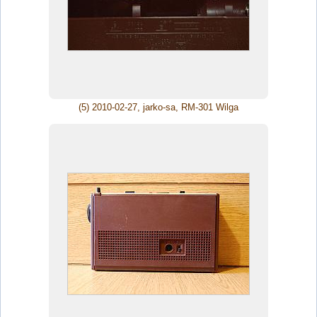
(5) 2010-02-27, jarko-sa, RM-301 Wilga