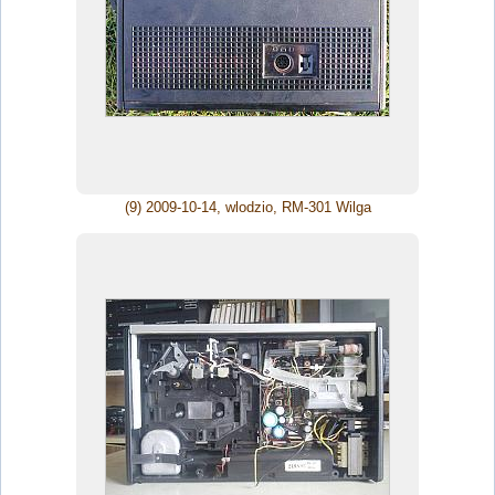
(9) 2009-10-14, wlodzio, RM-301 Wilga