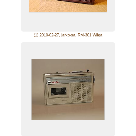
(1) 2010-02-27, jarko-sa, RM-301 Wilga