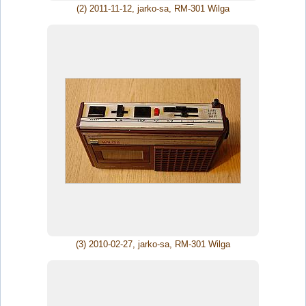
(2) 2011-11-12, jarko-sa, RM-301 Wilga
(3) 2010-02-27, jarko-sa, RM-301 Wilga