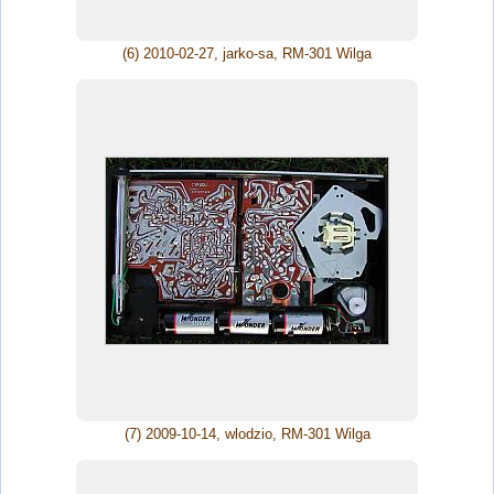
(6) 2010-02-27, jarko-sa, RM-301 Wilga
(7) 2009-10-14, wlodzio, RM-301 Wilga