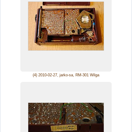
(4) 2010-02-27, jarko-sa, RM-301 Wilga