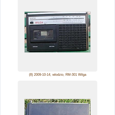
(8) 2009-10-14, wlodzio, RM-301 Wilga