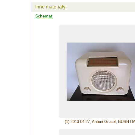
Inne materiały:
Schemat
(1) 2013-04-27, Antoni Grucel, BUSH D