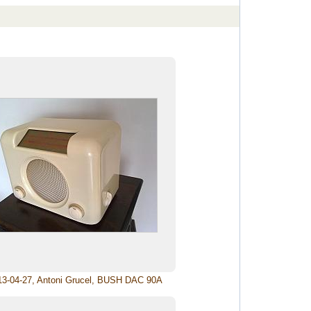
013-04-27, Antoni Grucel, BUSH DAC 90A