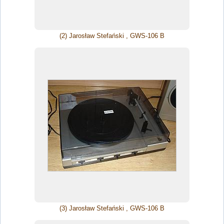
(2) Jarosław Stefański , GWS-106 B
(3) Jarosław Stefański , GWS-106 B