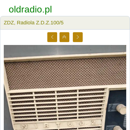
oldradio.pl
ZDZ, Radiola Z.D.Z.100/5