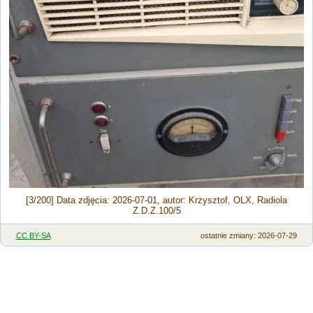
[3/200] Data zdjęcia: 2026-07-01, autor: Krzysztof, OLX, Radiola
Z.D.Z.100/5
CC BY-SA
ostatnie zmiany: 2026-07-29