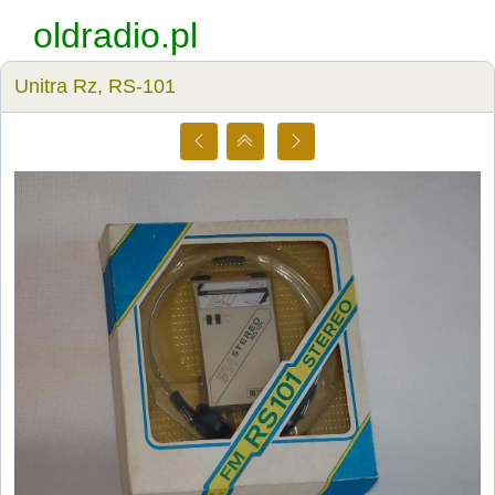
oldradio.pl
Unitra Rz, RS-101