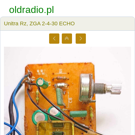
oldradio.pl
Unitra Rz, ZGA 2-4-30 ECHO