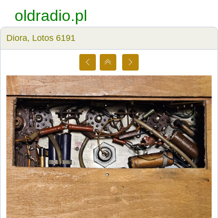
oldradio.pl
Diora, Lotos 6191