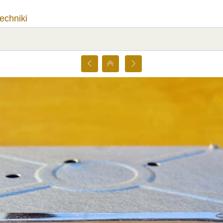
techniki