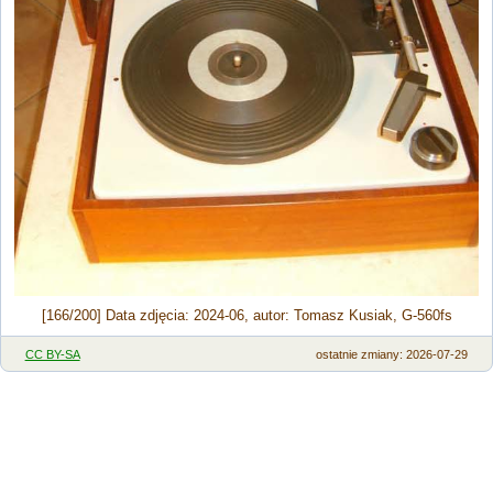
[166/200] Data zdjęcia: 2024-06, autor: Tomasz Kusiak, G-560fs
CC BY-SA
ostatnie zmiany: 2026-07-29