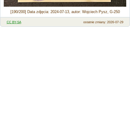
[190/200] Data zdjęcia: 2024-07-13, autor: Wojciech Pysz, G-250
CC BY-SA
ostatnie zmiany: 2026-07-29