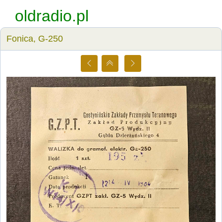
oldradio.pl
Fonica, G-250