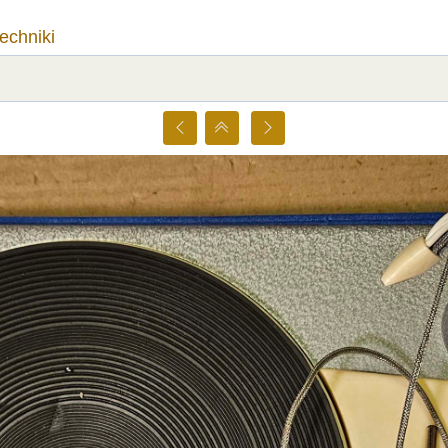
techniki