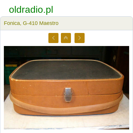
oldradio.pl
Fonica, G-410 Maestro