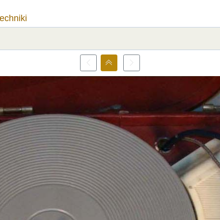
techniki