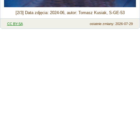
[2/3] Data zdjęcia: 2024-06, autor: Tomasz Kusiak, S-GE-53
CC BY-SA
ostatnie zmiany: 2026-07-29