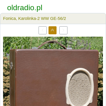
oldradio.pl
Fonica, Karolinka-2 WW GE-56/2