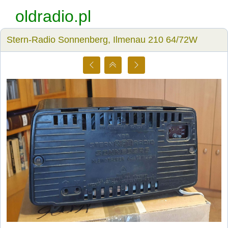
oldradio.pl
Stern-Radio Sonnenberg, Ilmenau 210 64/72W