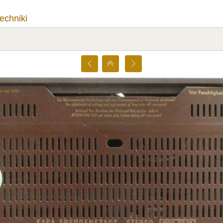
techniki