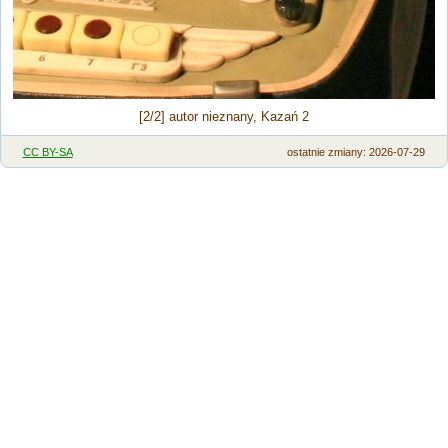
[2/2] autor nieznany, Kazań 2
CC BY-SA
ostatnie zmiany: 2026-07-29