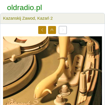
oldradio.pl
Kazanskij Zawod, Kazań 2