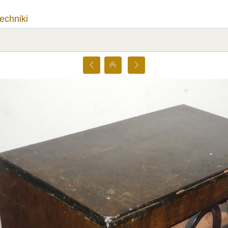
techniki