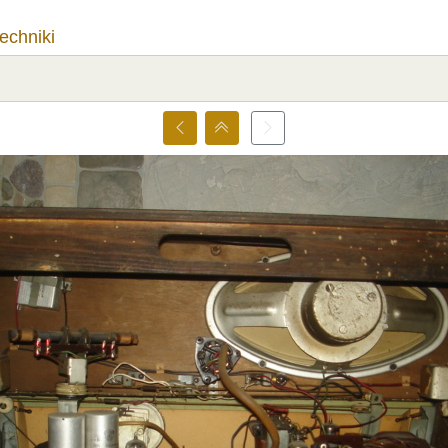
techniki