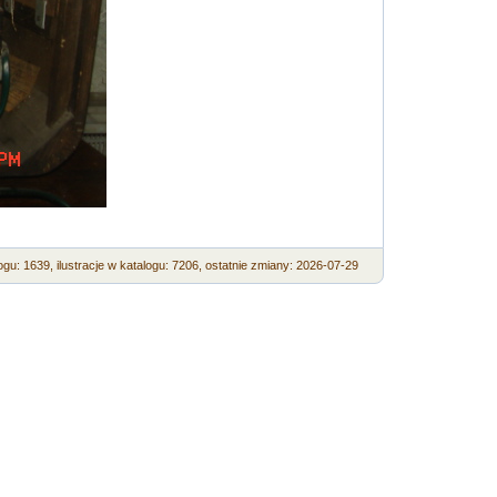
ogu: 1639,
ilustracje w katalogu: 7206,
ostatnie zmiany: 2026-07-29