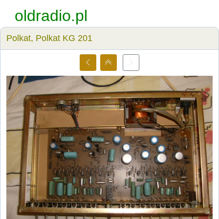
oldradio.pl
Polkat, Polkat KG 201