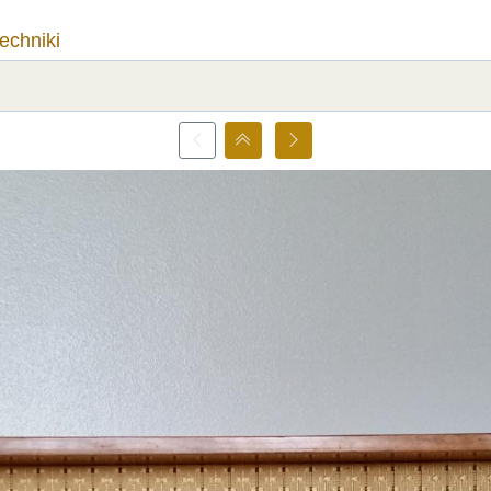
techniki