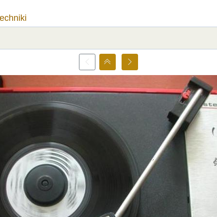
techniki