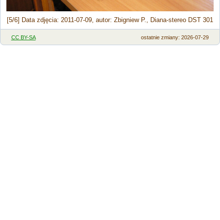
[5/6] Data zdjęcia: 2011-07-09, autor: Zbigniew P., Diana-stereo DST 301
CC BY-SA
ostatnie zmiany: 2026-07-29