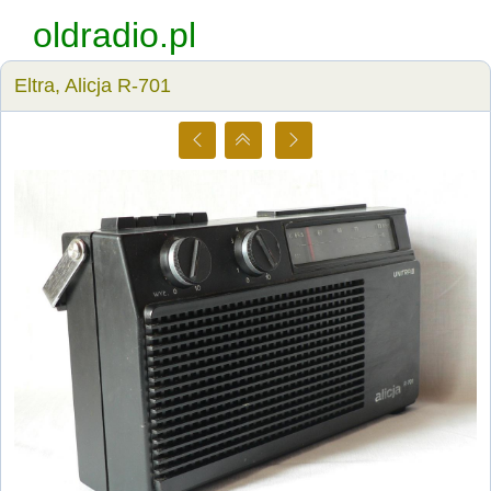
oldradio.pl
Eltra, Alicja R-701