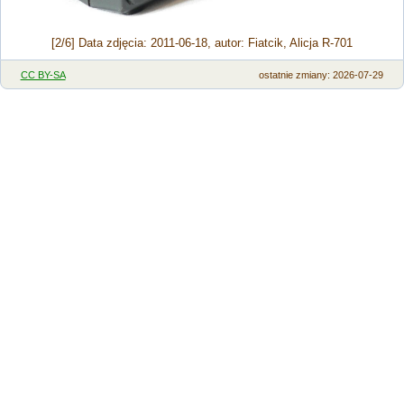
[2/6] Data zdjęcia: 2011-06-18, autor: Fiatcik, Alicja R-701
CC BY-SA
ostatnie zmiany: 2026-07-29