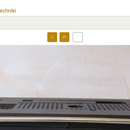
techniki