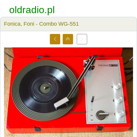
oldradio.pl
Fonica, Foni - Combo WG-551