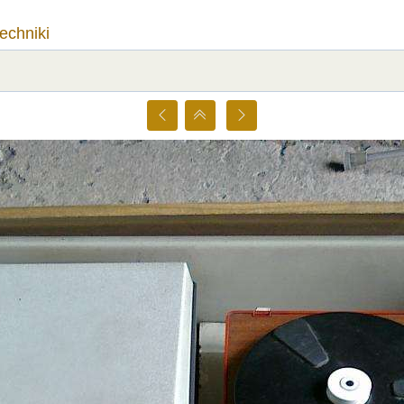
techniki