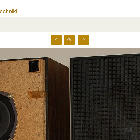
techniki