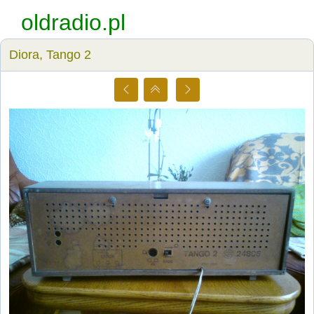
oldradio.pl
Diora, Tango 2