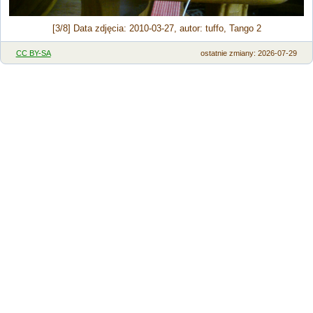
[3/8] Data zdjęcia: 2010-03-27, autor: tuffo, Tango 2
CC BY-SA
ostatnie zmiany: 2026-07-29