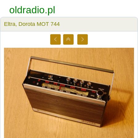
oldradio.pl
Eltra, Dorota MOT 744