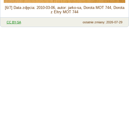
[6/7] Data zdjęcia: 2010-03-06, autor: jarko-sa, Dorota MOT 744, Dorota
z Eltry MOT 744
CC BY-SA
ostatnie zmiany: 2026-07-29