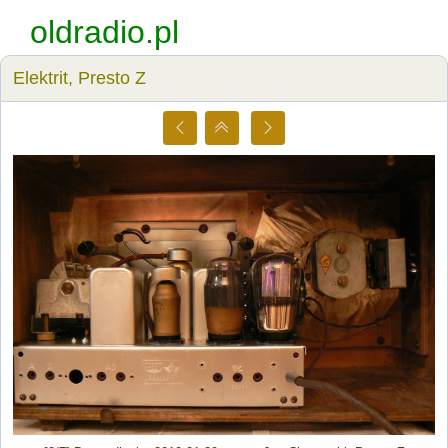
oldradio.pl
Elektrit, Presto Z