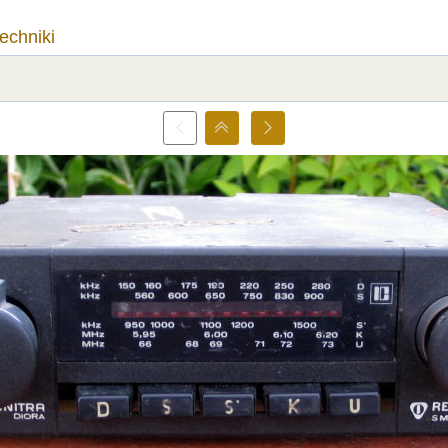
techniki