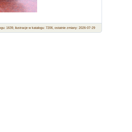
ogu: 1639,
ilustracje w katalogu: 7206,
ostatnie zmiany: 2026-07-29