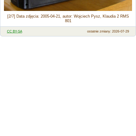
[2/7] Data zdjęcia: 2005-04-21, autor: Wojciech Pysz, Klaudia 2 RMS
801
CC BY-SA
ostatnie zmiany: 2026-07-29