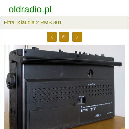
oldradio.pl
Eltra, Klaudia 2 RMS 801