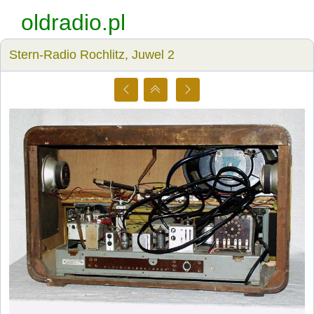
oldradio.pl
Stern-Radio Rochlitz, Juwel 2