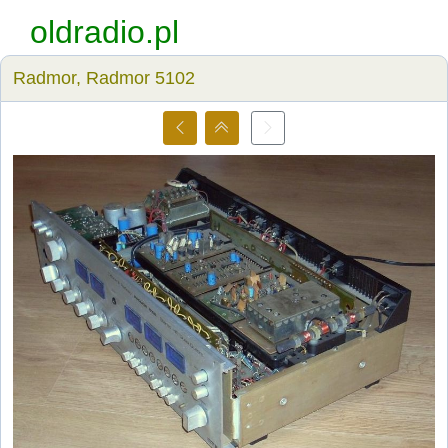
oldradio.pl
Radmor, Radmor 5102