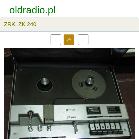
oldradio.pl
ZRK, ZK 240