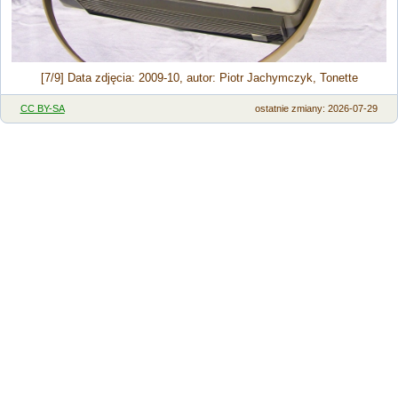
[7/9] Data zdjęcia: 2009-10, autor: Piotr Jachymczyk, Tonette
CC BY-SA
ostatnie zmiany: 2026-07-29