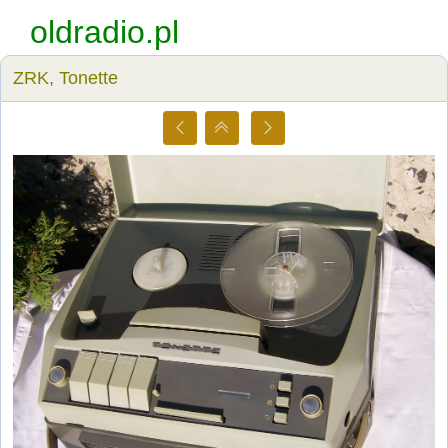
oldradio.pl
ZRK, Tonette